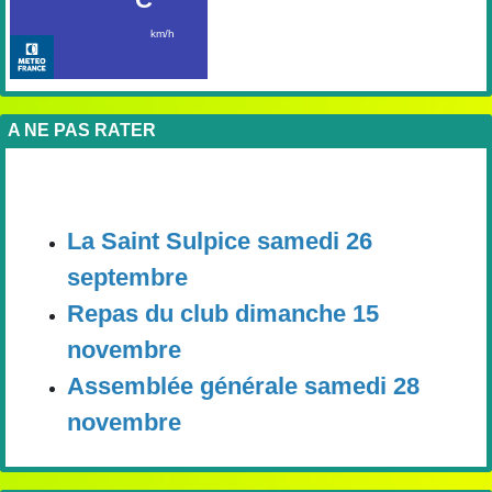
A NE PAS RATER
La Saint Sulpice samedi 26
septembre
Repas du club dimanche 15
novembre
Assemblée générale samedi 28
novembre