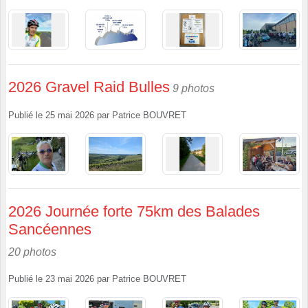
2026 Gravel Raid Bulles
9 photos
Publié le
25 mai 2026
par
Patrice BOUVRET
2026 Journée forte 75km des Balades
Sancéennes
20 photos
Publié le
23 mai 2026
par
Patrice BOUVRET