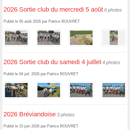
2026 Sortie club du mercredi 5 août
6 photos
Publié le
05 août 2026
par
Patrice BOUVRET
2026 Sortie club du samedi 4 juillet
4 photos
Publié le
04 juil. 2026
par
Patrice BOUVRET
2026 Bréviandoise
3 photos
Publié le
15 juin 2026
par
Patrice BOUVRET