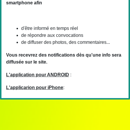
smartphone afin
d'être informé en temps réel
de répondre aux convocations
de diffuser des photos, des commentaires...
Vous recevrez des notifications dès qu'une info sera
diffusée sur le site.
L'application pour ANDROID
:
L'applicarion pour iPhone
: