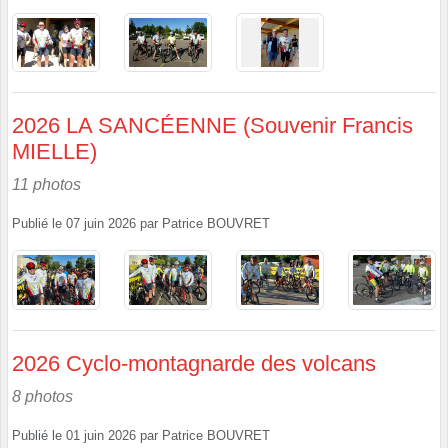
2026 LA SANCÉENNE (Souvenir Francis
MIELLE)
11 photos
Publié le
07 juin 2026
par
Patrice BOUVRET
2026 Cyclo-montagnarde des volcans
8 photos
Publié le
01 juin 2026
par
Patrice BOUVRET