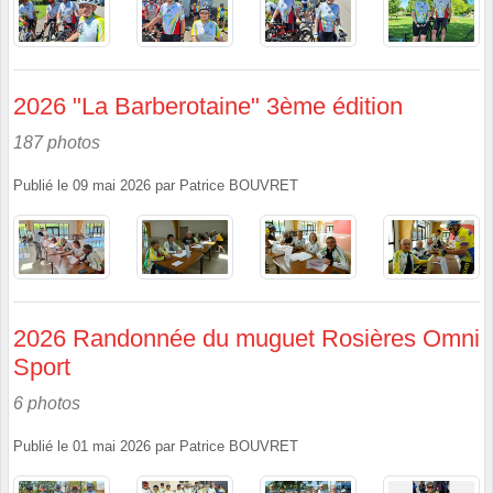
2026 "La Barberotaine" 3ème édition
187 photos
Publié le
09 mai 2026
par
Patrice BOUVRET
2026 Randonnée du muguet Rosières Omni
Sport
6 photos
Publié le
01 mai 2026
par
Patrice BOUVRET