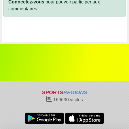
Connectez-vous
pour pouvoir participer aux
commentaires.
SPORTS
REGIONS
169690
visites