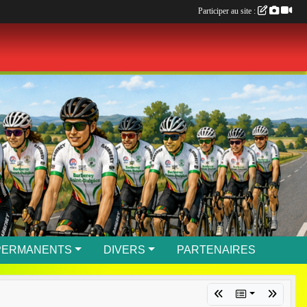
Participer au site :
PERMANENTS
DIVERS
PARTENAIRES