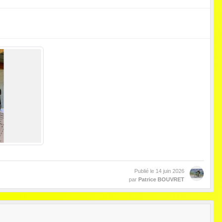
Publié le
14 juin 2026
par
Patrice BOUVRET