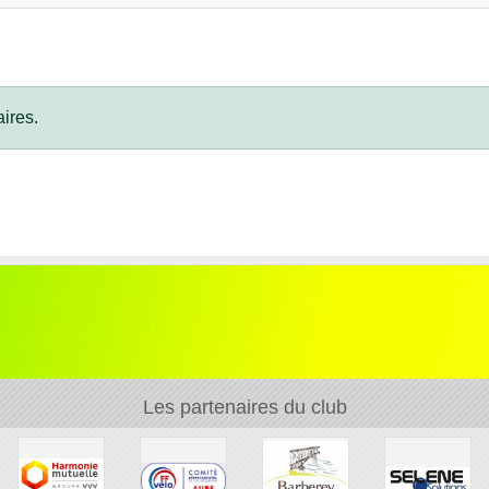
ires.
Les partenaires du club