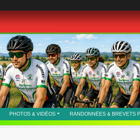
PHOTOS & VIDÉOS
RANDONNÉES & BREVETS 