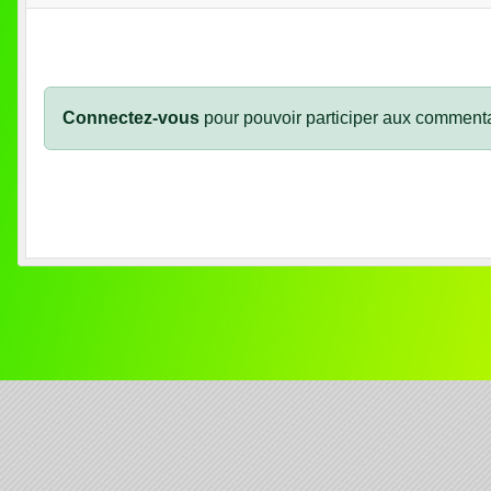
Connectez-vous
pour pouvoir participer aux commenta