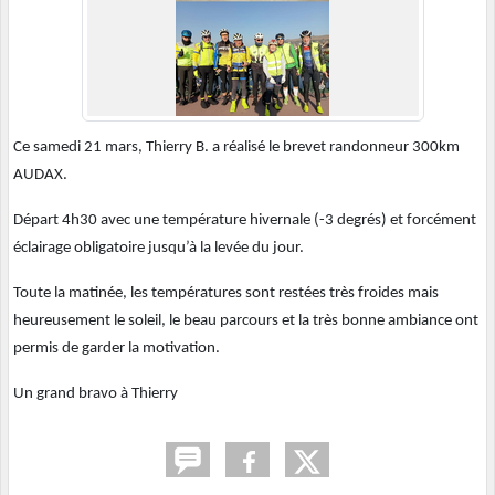
Ce samedi 21 mars, Thierry B. a réalisé le brevet randonneur 300km
AUDAX.
Départ 4h30 avec une température hivernale (-3 degrés) et forcément
éclairage obligatoire jusqu’à la levée du jour.
Toute la matinée, les températures sont restées très froides mais
heureusement le soleil, le beau parcours et la très bonne ambiance ont
permis de garder la motivation.
Un grand bravo à Thierry