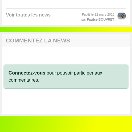
Voir toutes les news
Publié le
22 mars 2026
par
Patrice BOUVRET
COMMENTEZ LA NEWS
Connectez-vous
pour pouvoir participer aux
commentaires.