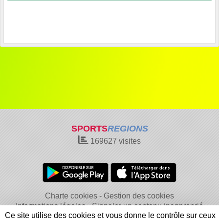
SPORTS
REGIONS
169627
visites
Charte cookies
Gestion des cookies
Informations légales
Signaler un contenu inapproprié
Ce site utilise des cookies et vous donne le contrôle sur ceux