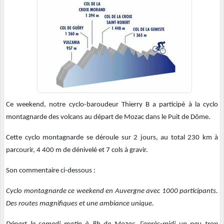
Ce weekend, notre cyclo-baroudeur Thierry B a participé à la cyclo
montagnarde des volcans au départ de Mozac dans le Puit de Dôme.
Cette cyclo montagnarde se déroule sur 2 jours, au total 230 km à
parcourir, 4 400 m de dénivelé et 7 cols à gravir.
Son commentaire ci-dessous :
Cyclo montagnarde ce weekend en Auvergne avec 1000 participants.
Des routes magnifiques et une ambiance unique.