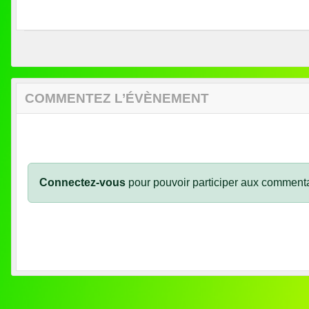
COMMENTEZ L’ÉVÈNEMENT
Connectez-vous
pour pouvoir participer aux commenta