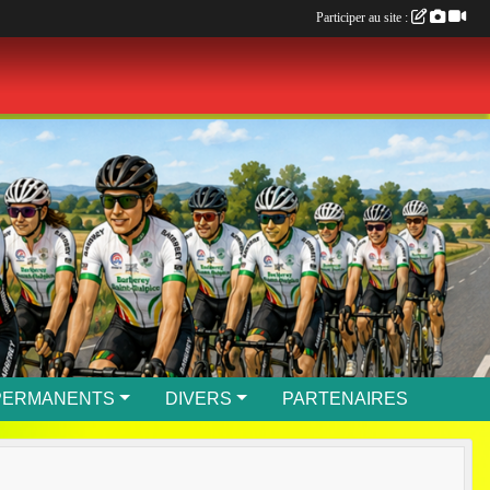
Participer au site :
PERMANENTS
DIVERS
PARTENAIRES