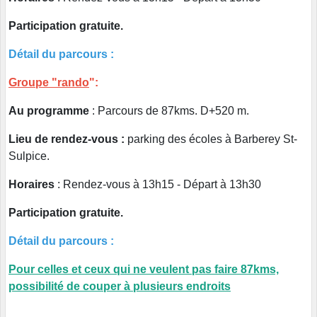
Participation gratuite.
Détail du parcours :
Groupe "rando
":
Au programme
: Parcours de 87kms. D+520 m.
Lieu de rendez-vous :
parking des écoles à Barberey St-
Sulpice.
Horaires
: Rendez-vous à 13h15 - Départ à 13h30
Participation gratuite.
Détail du parcours :
Pour celles et ceux qui ne veulent pas faire 87kms,
possibilité de couper à plusieurs endroits