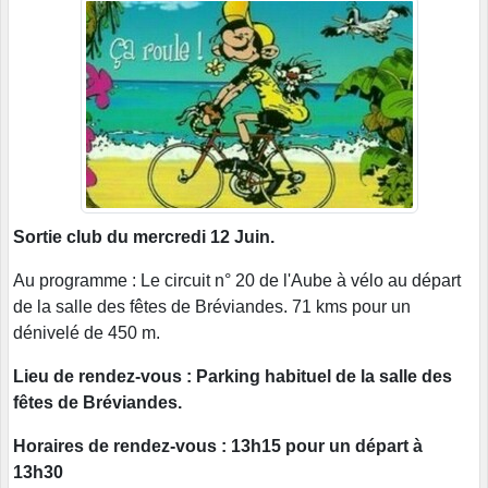
Sortie club du mercredi 12 Juin.
Au programme : Le circuit n° 20 de l'Aube à vélo au départ
de la salle des fêtes de Bréviandes. 71 kms pour un
dénivelé de 450 m.
Lieu de rendez-vous : Parking habituel de la salle des
fêtes de Bréviandes.
Horaires de rendez-vous : 13h15 pour un départ à
13h30