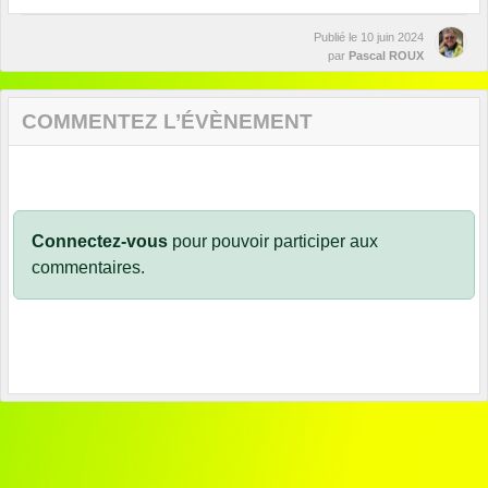
Publié le
10 juin 2024
par
Pascal ROUX
COMMENTEZ L’ÉVÈNEMENT
Connectez-vous
pour pouvoir participer aux
commentaires.