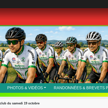
PHOTOS & VIDÉOS
RANDONNÉES & BREVETS 
 club du samedi 19 octobre