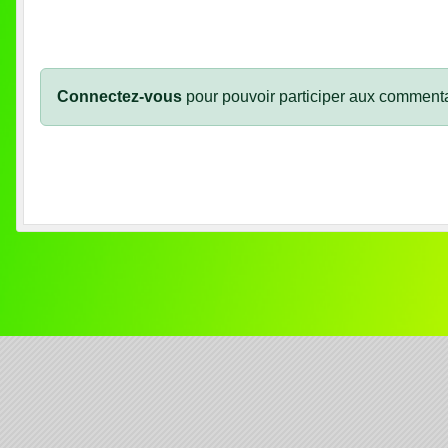
Connectez-vous
pour pouvoir participer aux commenta