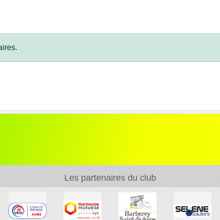
ires.
Les partenaires du club