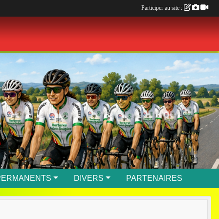
Participer au site :
PERMANENTS
DIVERS
PARTENAIRES