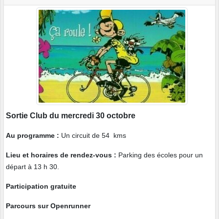
Sortie Club du mercredi 30 octobre
Au programme :
Un circuit de 54 kms
Lieu et horaires de rendez-vous :
Parking des écoles pour un
départ à 13 h 30.
Participation gratuite
Parcours sur Openrunner