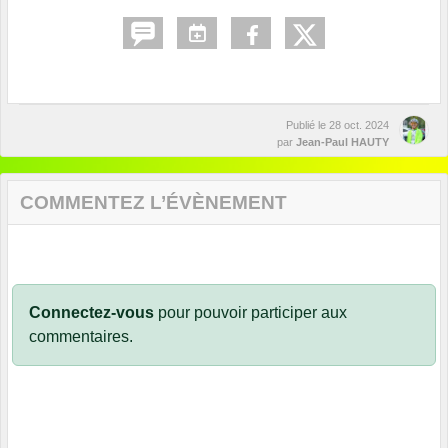
Publié le
28 oct. 2024
par
Jean-Paul HAUTY
COMMENTEZ L’ÉVÈNEMENT
Connectez-vous
pour pouvoir participer aux
commentaires.