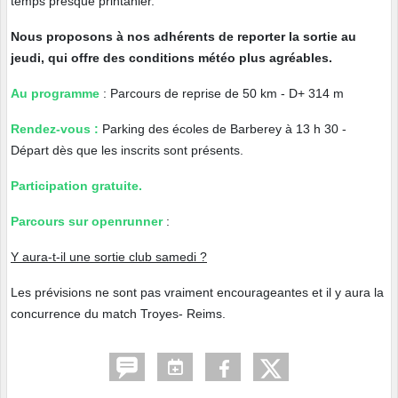
temps presque printanier.
Nous proposons à nos adhérents de reporter la sortie au
jeudi, qui offre des conditions météo plus agréables.
Au programme
: Parcours de reprise de 50 km - D+ 314 m
Rendez-vous :
Parking des écoles de Barberey à 13 h 30 -
Départ dès que les inscrits sont présents.
Participation gratuite.
Parcours sur openrunner
:
Y aura-t-il une sortie club samedi ?
Les prévisions ne sont pas vraiment encourageantes et il y aura la
concurrence du match Troyes- Reims.