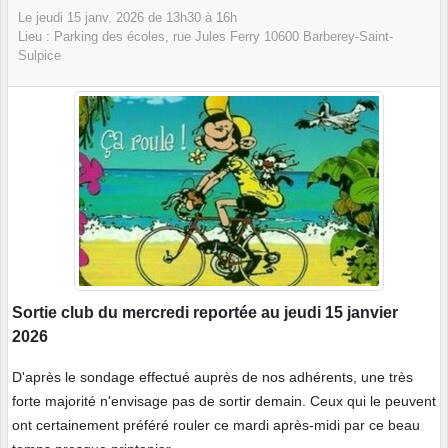
Le
jeudi
15
janv.
2026
de 13h30 à 16h
Lieu :
Parking des écoles, rue Jules Ferry
10600
Barberey-Saint-
Sulpice
Sortie club du mercredi reportée au jeudi 15 janvier
2026
D'après le sondage effectué auprès de nos adhérents, une très
forte majorité n'envisage pas de sortir demain. Ceux qui le peuvent
ont certainement préféré rouler ce mardi après-midi par ce beau