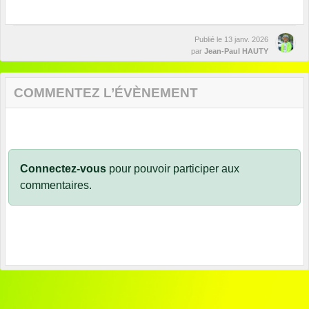
Publié le
13 janv. 2026
par
Jean-Paul HAUTY
COMMENTEZ L’ÉVÈNEMENT
Connectez-vous
pour pouvoir participer aux
commentaires.