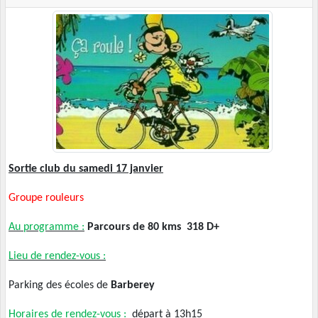
Sortie club du samedi 17 janvier
Groupe rouleurs
Au programme :
Parcours de 80 kms 318 D+
Lieu de rendez-vous :
Parking des écoles de
Barberey
Horaires de rendez-vous :
départ à 13h15