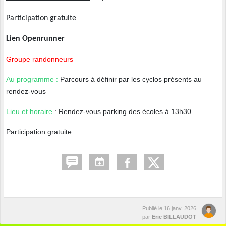
Participation gratuite
Lien Openrunner
Groupe randonneurs
Au programme :
Parcours à définir par les cyclos présents au
rendez-vous
Lieu et horaire
: Rendez-vous parking des écoles à 13h30
Participation gratuite
Publié le
16 janv. 2026
par
Eric BILLAUDOT