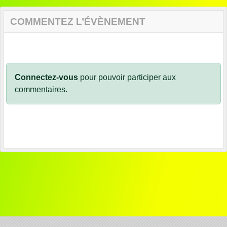
COMMENTEZ L’ÉVÈNEMENT
Connectez-vous
pour pouvoir participer aux
commentaires.