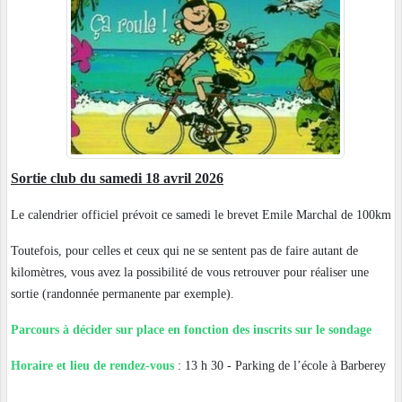
Sortie club du
samedi 18 avril 2026
Le calendrier officiel prévoit ce samedi le brevet Emile Marchal de 100km
Toutefois, pour celles et ceux qui ne se sentent pas de faire autant de
kilomètres, vous avez la possibilité de vous retrouver pour réaliser une
sortie (randonnée permanente par exemple).
Parcours à décider sur place en fonction des inscrits sur le sondage
Horaire et lieu de rendez-vous
: 13 h 30 - Parking de l’école à Barberey