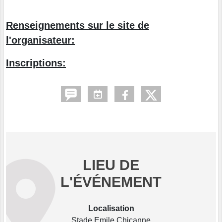
Renseignements sur le site de
l'organisateur:
Inscriptions:
LIEU DE
L'ÉVÉNEMENT
Localisation
Stade Emile Chicanne