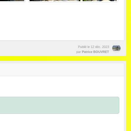
Publié le
12 déc. 2023
par
Patrice BOUVRET