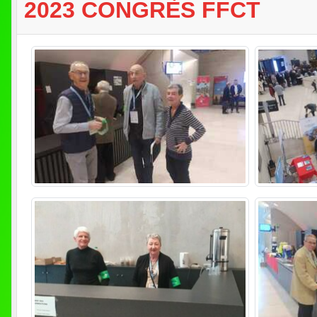
2023 CONGRÈS FFCT