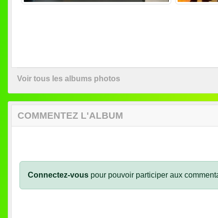
Voir tous les albums photos
COMMENTEZ L'ALBUM
Connectez-vous
pour pouvoir participer aux commenta