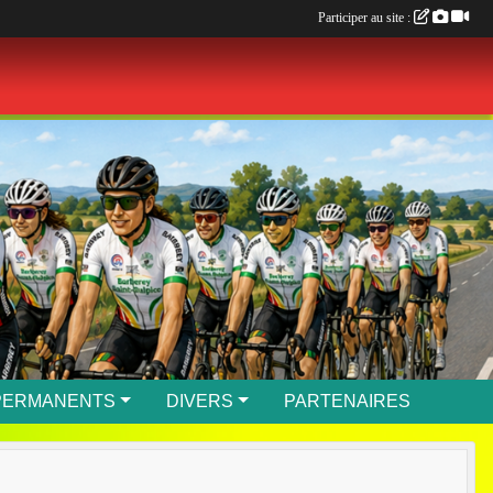
Participer au site :
PERMANENTS
DIVERS
PARTENAIRES