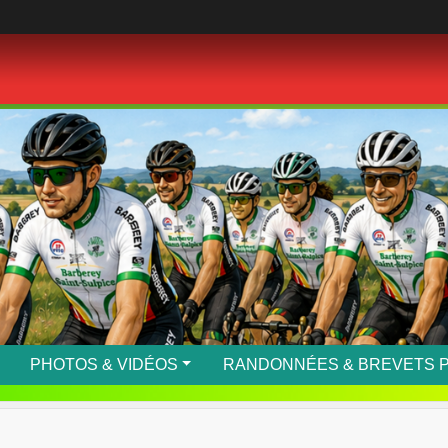
PHOTOS & VIDÉOS
RANDONNÉES & BREVETS 