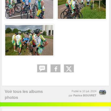
Voir tous les albums
Publié le
10 juil. 2024
par
Patrice BOUVRET
photos