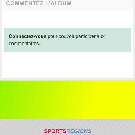
COMMENTEZ L'ALBUM
Connectez-vous
pour pouvoir participer aux
commentaires.
SPORTS
REGIONS