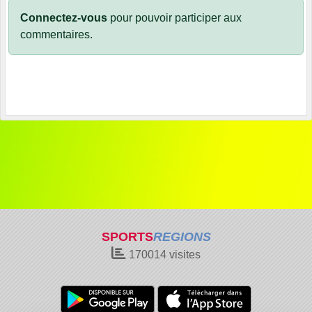
Connectez-vous
pour pouvoir participer aux
commentaires.
SPORTS
REGIONS
170014
visites