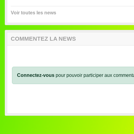
Voir toutes les news
COMMENTEZ LA NEWS
Connectez-vous
pour pouvoir participer aux commenta