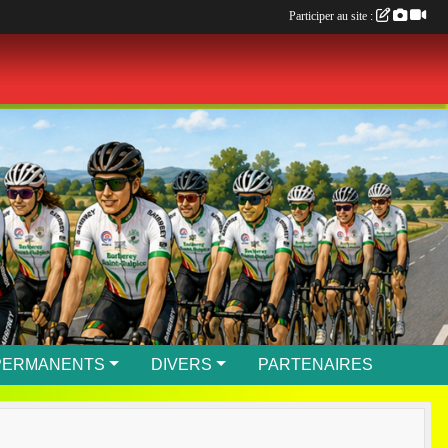
Participer au site :
PERMANENTS
DIVERS
PARTENAIRES