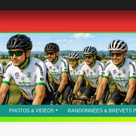
PHOTOS & VIDÉOS
RANDONNÉES & BREVETS 